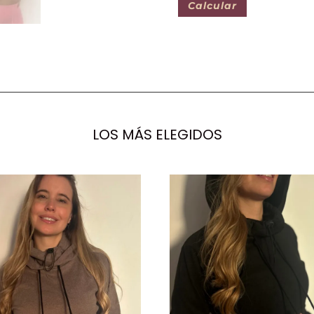
Calcular
LOS MÁS ELEGIDOS