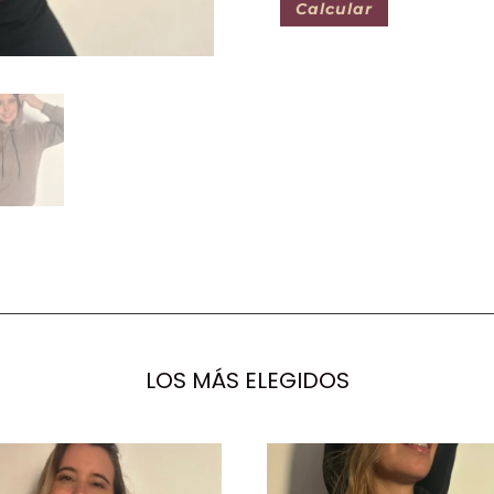
Calcular
LOS MÁS ELEGIDOS