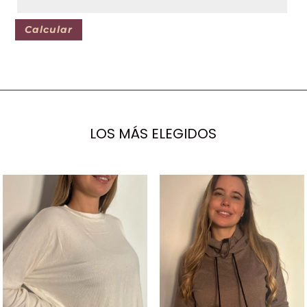
Calcular
LOS MÁS ELEGIDOS