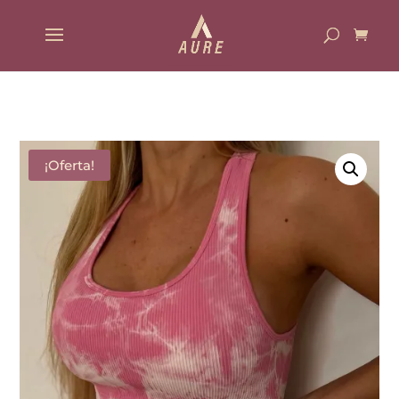
¡Oferta!