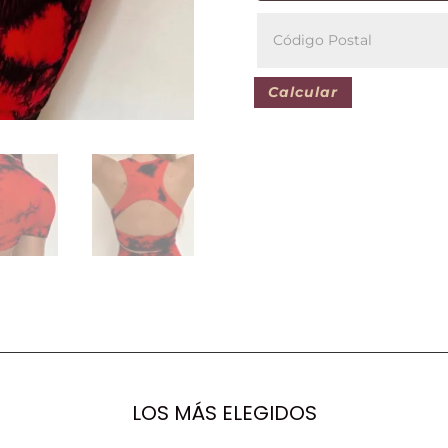
Calcular
LOS MÁS ELEGIDOS