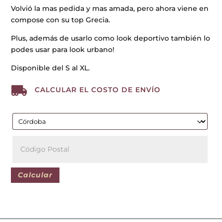
Volvió la mas pedida y mas amada, pero ahora viene en
compose con su top Grecia.
Plus, además de usarlo como look deportivo también lo
podes usar para look urbano!
Disponible del S al XL.

CALCULAR EL COSTO DE ENVÍO
Calcular