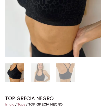
TOP GRECIA NEGRO
Inicio
/
Tops
/ TOP GRECIA NEGRO