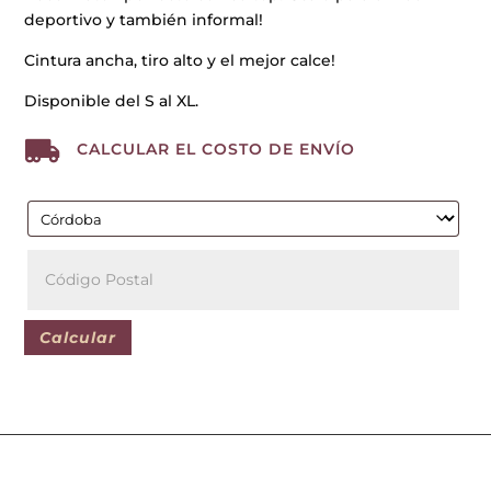
deportivo y también informal!
Cintura ancha, tiro alto y el mejor calce!
Disponible del S al XL.

CALCULAR EL COSTO DE ENVÍO
Calcular