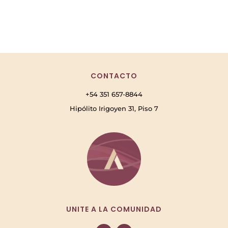
CONTACTO
+54 351 657-8844
Hipólito Irigoyen 31, Piso 7
UNITE A LA COMUNIDAD