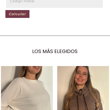
Calcular
LOS MÁS ELEGIDOS