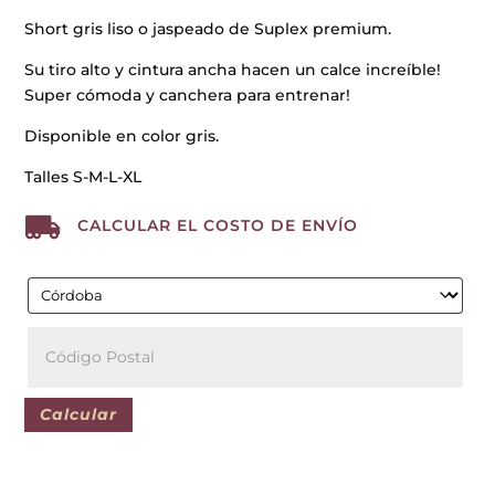
cantidad
Short gris liso o jaspeado de Suplex premium.
Su tiro alto y cintura ancha hacen un calce increíble!
Super cómoda y canchera para entrenar!
Disponible en color gris.
Talles S-M-L-XL

CALCULAR EL COSTO DE ENVÍO
Calcular