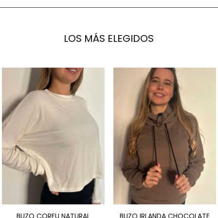
LOS MÁS ELEGIDOS
BUZO CORFU NATURAL
BUZO IRLANDA CHOCOLATE