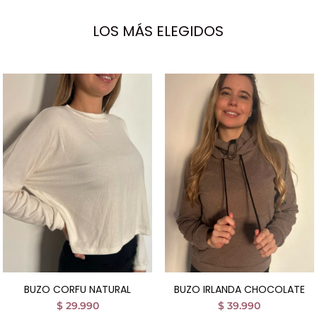
LOS MÁS ELEGIDOS
BUZO CORFU NATURAL
BUZO IRLANDA CHOCOLATE
$
29.990
$
39.990