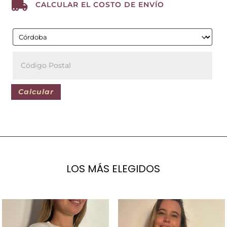

CALCULAR EL COSTO DE ENVÍO
Calcular
LOS MÁS ELEGIDOS