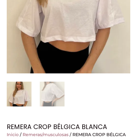
REMERA CROP BÉLGICA BLANCA
Inicio
/
Remeras/musculosas
/ REMERA CROP BÉLGICA